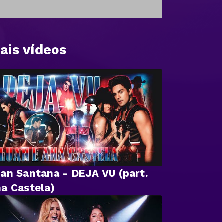
ais vídeos
an Santana - DEJA VU (part.
a Castela)