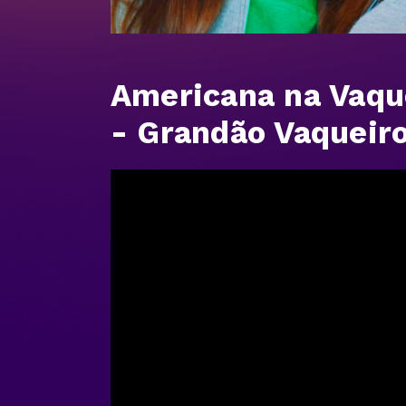
Americana na Vaque
- Grandão Vaqueiro