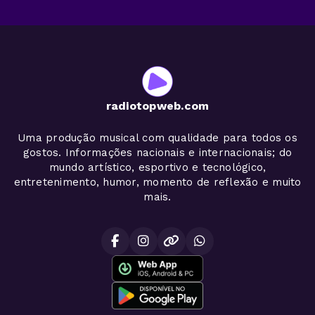
radiotopweb.com
Uma produção musical com qualidade para todos os
gostos. Informações nacionais e internacionais; do
mundo artístico, esportivo e tecnológico,
entretenimento, humor, momento de reflexão e muito
mais.