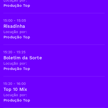
Locução por:
Produção Top
15:00 - 15:05
Risadinha
Locução por:
Produção Top
15:20 - 15:25
Boletim da Sorte
Locução por:
Produção Top
15:20 - 16:00
Top 10 Mix
Locução por:
Produção Top