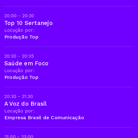
20:00 - 20:30
Top 10 Sertanejo
Locução por:
Produção Top
20:30 - 20:35
Saúde em Foco
Locução por:
Produção Top
20:30 - 21:30
A Voz do Brasil
Locução por:
Empresa Brasil de Comunicação
21:00 - 23:00