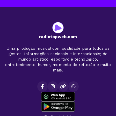
radiotopweb.com
Uma produção musical com qualidade para todos os
gostos. Informações nacionais e internacionais; do
mundo artístico, esportivo e tecnológico,
entretenimento, humor, momento de reflexão e muito
mais.