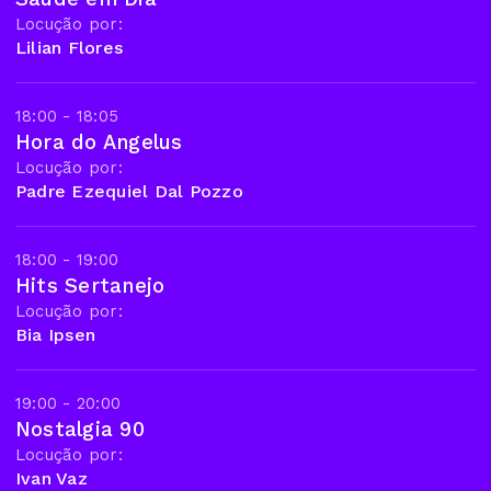
Locução por:
Lilian Flores
18:00 - 18:05
Hora do Angelus
Locução por:
Padre Ezequiel Dal Pozzo
18:00 - 19:00
Hits Sertanejo
Locução por:
Bia Ipsen
19:00 - 20:00
Nostalgia 90
Locução por:
Ivan Vaz