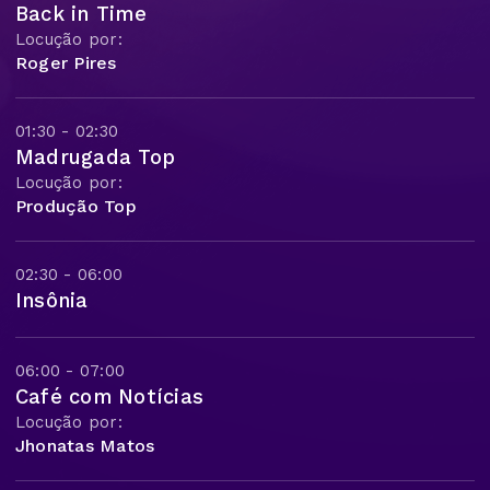
Back in Time
Locução por:
Roger Pires
01:30 - 02:30
Madrugada Top
Locução por:
Produção Top
02:30 - 06:00
Insônia
06:00 - 07:00
Café com Notícias
Locução por:
Jhonatas Matos