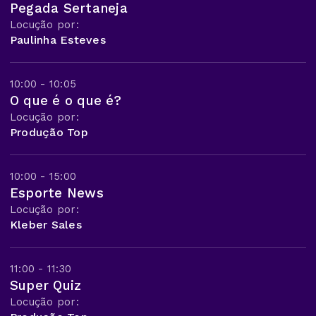
Pegada Sertaneja
Locução por:
Paulinha Esteves
10:00 - 10:05
O que é o que é?
Locução por:
Produção Top
10:00 - 15:00
Esporte News
Locução por:
Kleber Sales
11:00 - 11:30
Super Quiz
Locução por: