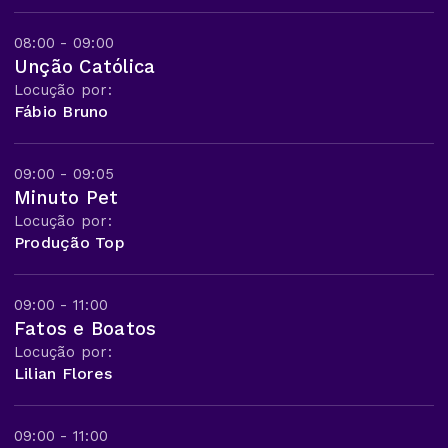
08:00 - 09:00
Unção Católica
Locução por:
Fábio Bruno
09:00 - 09:05
Minuto Pet
Locução por:
Produção Top
09:00 - 11:00
Fatos e Boatos
Locução por:
Lilian Flores
09:00 - 11:00