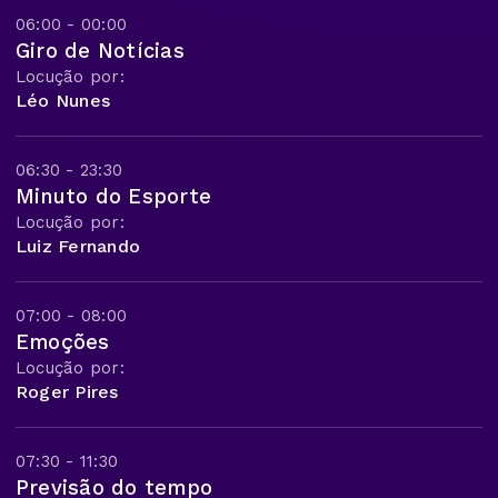
06:00 - 00:00
Giro de Notícias
Locução por:
Léo Nunes
06:30 - 23:30
Minuto do Esporte
Locução por:
Luiz Fernando
07:00 - 08:00
Emoções
Locução por:
Roger Pires
07:30 - 11:30
Previsão do tempo