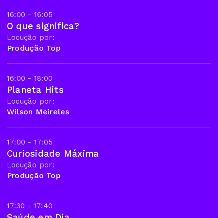
16:00 - 16:05
O que significa?
Locução por:
Produção Top
16:00 - 18:00
Planeta Hits
Locução por:
Wilson Meireles
17:00 - 17:05
Curiosidade Máxima
Locução por:
Produção Top
17:30 - 17:40
Saúde em Dia