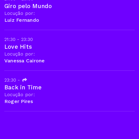
Giro pelo Mundo
Locução por:
Luiz Fernando
21:30 - 23:30
Love Hits
Locução por:
Vanessa Cairone
23:30
-
Back in Time
Locução por:
Roger Pires