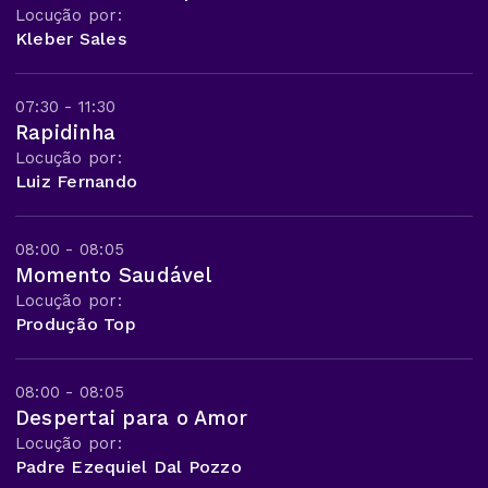
Locução por:
Kleber Sales
07:30 - 11:30
Rapidinha
Locução por:
Luiz Fernando
08:00 - 08:05
Momento Saudável
Locução por:
Produção Top
08:00 - 08:05
Despertai para o Amor
Locução por:
Padre Ezequiel Dal Pozzo