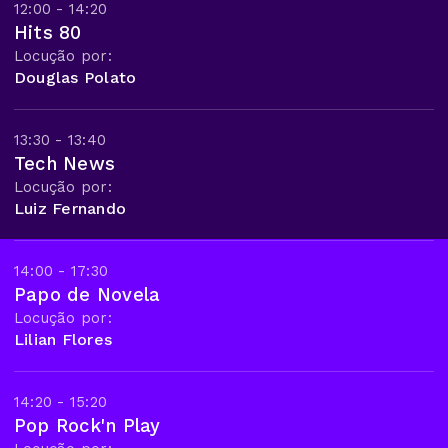
12:00 - 14:20
Hits 80
Locução por:
Douglas Polato
13:30 - 13:40
Tech News
Locução por:
Luiz Fernando
14:00 - 17:30
Papo de Novela
Locução por:
Lilian Flores
14:20 - 15:20
Pop Rock'n Play