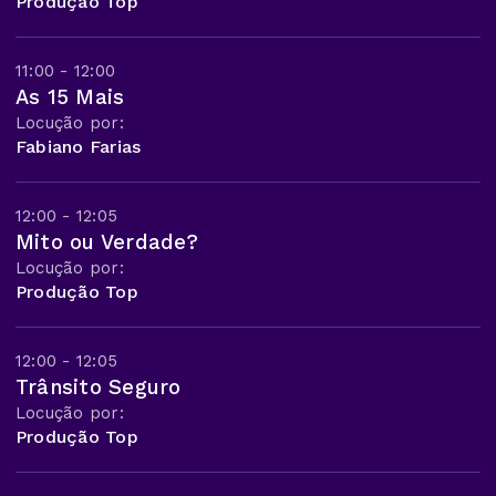
Produção Top
11:00 - 12:00
As 15 Mais
Locução por:
Fabiano Farias
12:00 - 12:05
Mito ou Verdade?
Locução por:
Produção Top
12:00 - 12:05
Trânsito Seguro
Locução por:
Produção Top