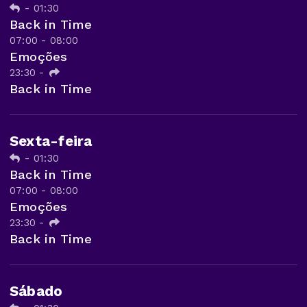
-
01:30
Back in Time
07:00 - 08:00
Emoções
23:30
-
Back in Time
Sexta-feira
-
01:30
Back in Time
07:00 - 08:00
Emoções
23:30
-
Back in Time
Sábado