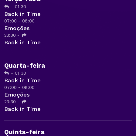
-
01:30
Back in Time
07:00 - 08:00
Emoções
23:30
-
Back in Time
Quarta-feira
-
01:30
Back in Time
07:00 - 08:00
Emoções
23:30
-
Back in Time
Quinta-feira