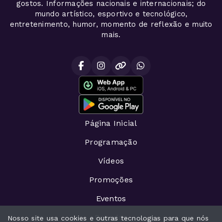
gostos. Informações nacionais e internacionais; do
mundo artístico, esportivo e tecnológico,
entretenimento, humor, momento de reflexão e muito
mais.
Página Inicial
Programação
Vídeos
Promoções
Eventos
Recados
Nosso site usa cookies e outras tecnologias para que nós