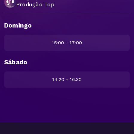
Produção Top
Domingo
15:00 - 17:00
Sábado
14:20 - 16:30