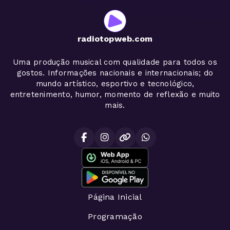
radiotopweb.com
Uma produção musical com qualidade para todos os
gostos. Informações nacionais e internacionais; do
mundo artístico, esportivo e tecnológico,
entretenimento, humor, momento de reflexão e muito
mais.
Página Inicial
Programação