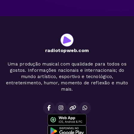
radiotopweb.com
Uma produção musical com qualidade para todos os
gostos. Informações nacionais e internacionais; do
mundo artístico, esportivo e tecnológico,
entretenimento, humor, momento de reflexão e muito
mais.