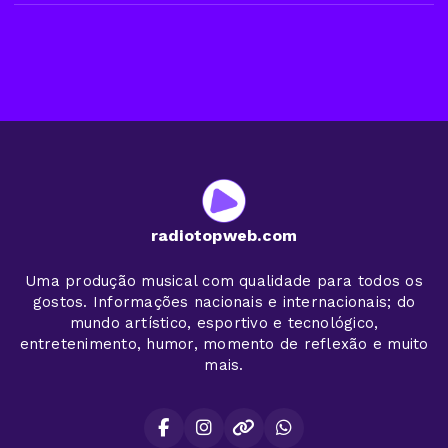
radiotopweb.com
Uma produção musical com qualidade para todos os
gostos. Informações nacionais e internacionais; do
mundo artístico, esportivo e tecnológico,
entretenimento, humor, momento de reflexão e muito
mais.