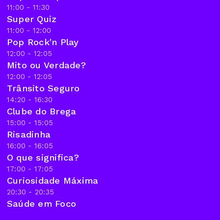
11:00 - 11:30
Super Quiz
11:00 - 12:00
Pop Rock'n Play
12:00 - 12:05
Mito ou Verdade?
12:00 - 12:05
Trânsito Seguro
14:20 - 16:30
Clube do Brega
15:00 - 15:05
Risadinha
16:00 - 16:05
O que significa?
17:00 - 17:05
Curiosidade Máxima
20:30 - 20:35
Saúde em Foco