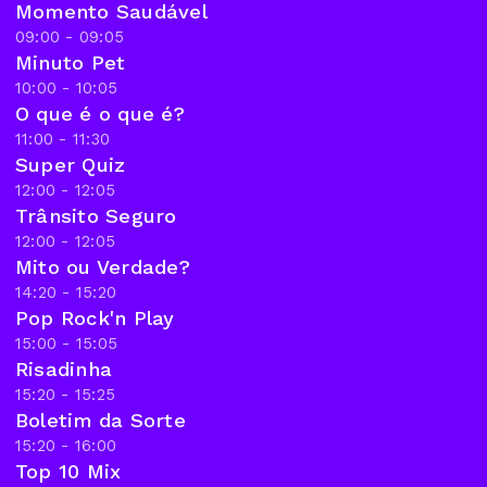
Momento Saudável
09:00 - 09:05
Minuto Pet
10:00 - 10:05
O que é o que é?
11:00 - 11:30
Super Quiz
12:00 - 12:05
Trânsito Seguro
12:00 - 12:05
Mito ou Verdade?
14:20 - 15:20
Pop Rock'n Play
15:00 - 15:05
Risadinha
15:20 - 15:25
Boletim da Sorte
15:20 - 16:00
Top 10 Mix