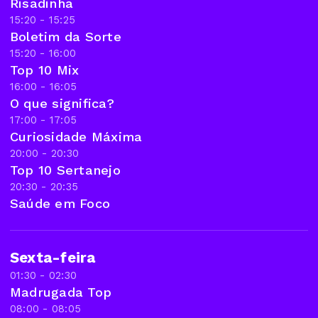
Risadinha
15:20 - 15:25
Boletim da Sorte
15:20 - 16:00
Top 10 Mix
16:00 - 16:05
O que significa?
17:00 - 17:05
Curiosidade Máxima
20:00 - 20:30
Top 10 Sertanejo
20:30 - 20:35
Saúde em Foco
Sexta-feira
01:30 - 02:30
Madrugada Top
08:00 - 08:05