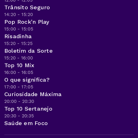
Trânsito Seguro
14:20 - 15:20
Pop Rock'n Play
15:00 - 15:05
Risadinha
15:20 - 15:25
Boletim da Sorte
15:20 - 16:00
Top 10 Mix
16:00 - 16:05
O que significa?
17:00 - 17:05
Curiosidade Máxima
20:00 - 20:30
Top 10 Sertanejo
20:30 - 20:35
Saúde em Foco