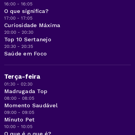
16:00 - 16:05
O que significa?
17:00 - 17:05
Curiosidade Máxima
20:00 - 20:30
Top 10 Sertanejo
20:30 - 20:35
Saúde em Foco
Terça-feira
01:30 - 02:30
Madrugada Top
08:00 - 08:05
Momento Saudável
09:00 - 09:05
Minuto Pet
10:00 - 10:05
O que é o que é?