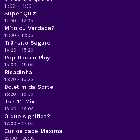
11:00 - 11:30
Super Quiz
12:00 - 12:05
Mito ou Verdade?
12:00 - 12:05
Trânsito Seguro
14:20 - 15:20
Pop Rock'n Play
15:00 - 15:05
Risadinha
15:20 - 15:25
Boletim da Sorte
15:20 - 16:00
Top 10 Mix
16:00 - 16:05
O que significa?
17:00 - 17:05
Curiosidade Máxima
20:00 - 20:30