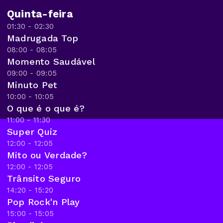
Quinta-feira
01:30 - 02:30
Madrugada Top
08:00 - 08:05
Momento Saudável
09:00 - 09:05
Minuto Pet
10:00 - 10:05
O que é o que é?
11:00 - 11:30
Super Quiz
12:00 - 12:05
Mito ou Verdade?
12:00 - 12:05
Trânsito Seguro
14:20 - 15:20
Pop Rock'n Play
15:00 - 15:05