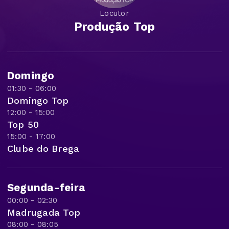
Locutor
Produção Top
Domingo
01:30 - 06:00
Domingo Top
12:00 - 15:00
Top 50
15:00 - 17:00
Clube do Brega
Segunda-feira
00:00 - 02:30
Madrugada Top
08:00 - 08:05