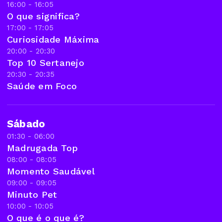
16:00 - 16:05
O que significa?
17:00 - 17:05
Curiosidade Máxima
20:00 - 20:30
Top 10 Sertanejo
20:30 - 20:35
Saúde em Foco
Sábado
01:30 - 06:00
Madrugada Top
08:00 - 08:05
Momento Saudável
09:00 - 09:05
Minuto Pet
10:00 - 10:05
O que é o que é?