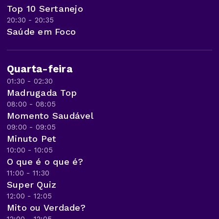
Top 10 Sertanejo
20:30 - 20:35
Saúde em Foco
Quarta-feira
01:30 - 02:30
Madrugada Top
08:00 - 08:05
Momento Saudável
09:00 - 09:05
Minuto Pet
10:00 - 10:05
O que é o que é?
11:00 - 11:30
Super Quiz
12:00 - 12:05
Mito ou Verdade?
12:00 - 12:05