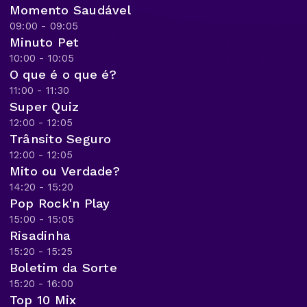
Momento Saudável
09:00 - 09:05
Minuto Pet
10:00 - 10:05
O que é o que é?
11:00 - 11:30
Super Quiz
12:00 - 12:05
Trânsito Seguro
12:00 - 12:05
Mito ou Verdade?
14:20 - 15:20
Pop Rock'n Play
15:00 - 15:05
Risadinha
15:20 - 15:25
Boletim da Sorte
15:20 - 16:00
Top 10 Mix