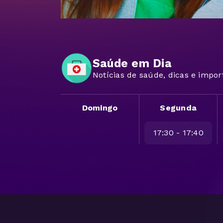
Saúde em Dia
Notícias de saúde, dicas e impor
Domingo
Segunda
17:30 - 17:40