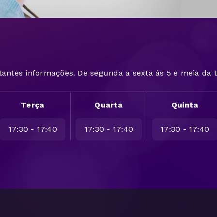
tantes informações. De segunda a sexta às 5 e meia da t
Terça
Quarta
Quinta
17:30 - 17:40
17:30 - 17:40
17:30 - 17:40