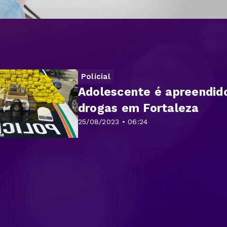
Policial
Adolescente é apreendid
drogas em Fortaleza
25/08/2023 • 06:24