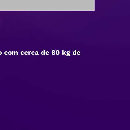
o com cerca de 80 kg de