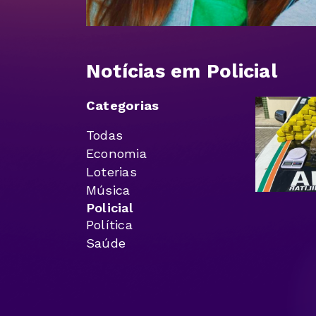
Notícias em Policial
Categorias
Todas
Economia
Loterias
Música
Policial
Política
Saúde