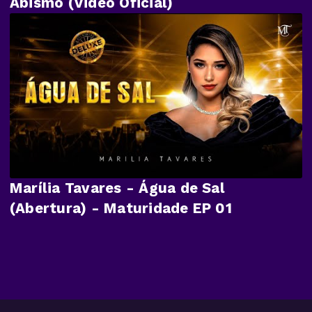
Abismo (Video Oficial)
Marília Tavares - Água de Sal
(Abertura) - Maturidade EP 01