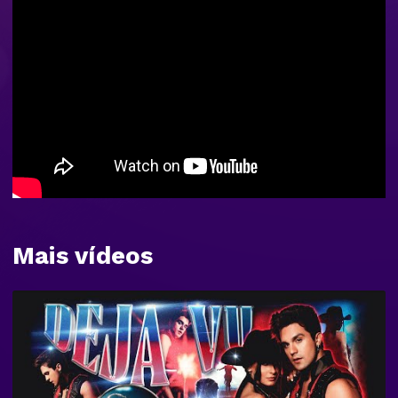
Mais vídeos