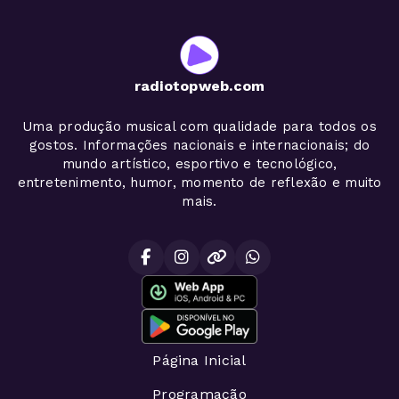
radiotopweb.com
Uma produção musical com qualidade para todos os
gostos. Informações nacionais e internacionais; do
mundo artístico, esportivo e tecnológico,
entretenimento, humor, momento de reflexão e muito
mais.
Página Inicial
Programação