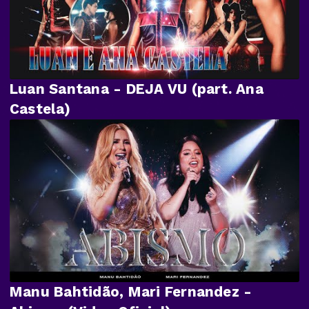
Luan Santana - DEJA VU (part. Ana
Castela)
Manu Bahtidão, Mari Fernandez -