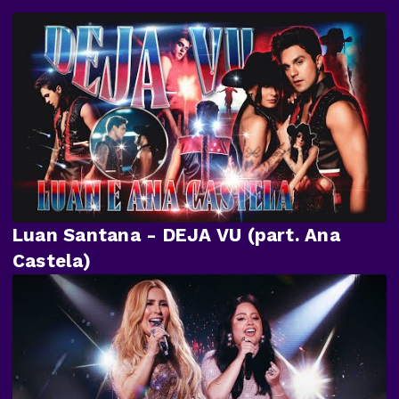
Luan Santana - DEJA VU (part. Ana
Castela)