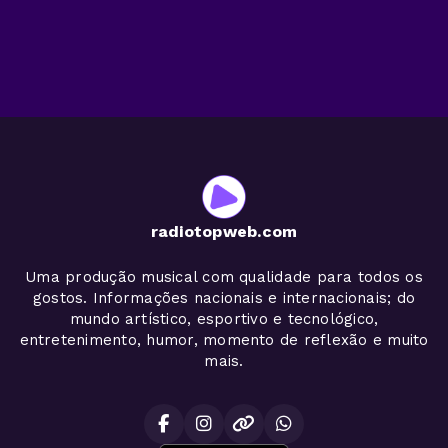
radiotopweb.com
Uma produção musical com qualidade para todos os
gostos. Informações nacionais e internacionais; do
mundo artístico, esportivo e tecnológico,
entretenimento, humor, momento de reflexão e muito
mais.