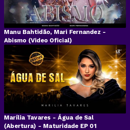
Manu Bahtidão, Mari Fernandez -
Abismo (Video Oficial)
Marília Tavares - Água de Sal
(Abertura) - Maturidade EP 01