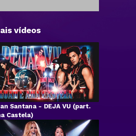
ais vídeos
an Santana - DEJA VU (part.
a Castela)