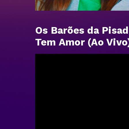
Os Barões da Pisad
Tem Amor (Ao Vivo