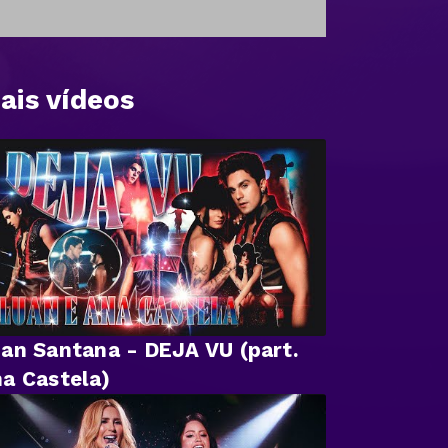
ais vídeos
an Santana - DEJA VU (part.
a Castela)