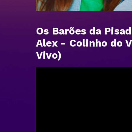
Os Barões da Pisad
Alex - Colinho do 
Vivo)