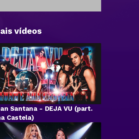
ais vídeos
an Santana - DEJA VU (part.
a Castela)